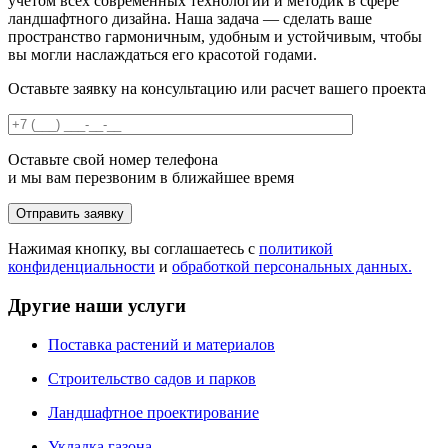
учетом всех современных технологий и методик в сфере
ландшафтного дизайна. Наша задача — сделать ваше
пространство гармоничным, удобным и устойчивым, чтобы
вы могли наслаждаться его красотой годами.
Оставьте заявку на консультацию или расчет вашего проекта
Оставьте свой номер телефона
и мы вам перезвоним в ближайшее время
Нажимая кнопку, вы соглашаетесь с
политикой
конфиденциальности
и
обработкой персональных данных.
Другие наши услуги
Поставка растений и материалов
Строительство садов и парков
Ландшафтное проектирование
Укладка газона