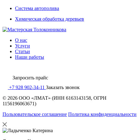
Система автополива
Химическая обработка деревьев
О нас
Услуги
Статьи
Наши работы
Запросить
прайс
+7 928 902-34-11
Заказать звонок
© 2026 ООО «ЛМАТ» (ИНН 6163143158, ОГРН
1156196063671)
Пользовательское соглашение
Политика конфиденциальности