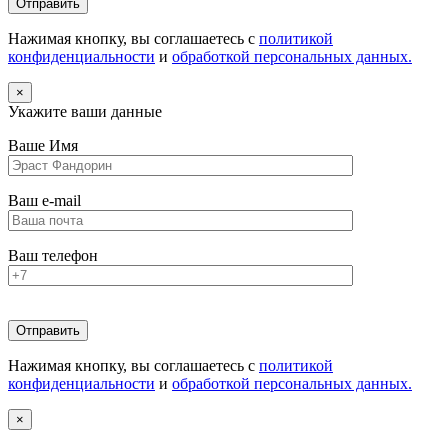
Нажимая кнопку, вы соглашаетесь с
политикой
конфиденциальности
и
обработкой персональных данных.
×
Укажите ваши данные
Ваше Имя
Ваш e-mail
Ваш телефон
Нажимая кнопку, вы соглашаетесь с
политикой
конфиденциальности
и
обработкой персональных данных.
×