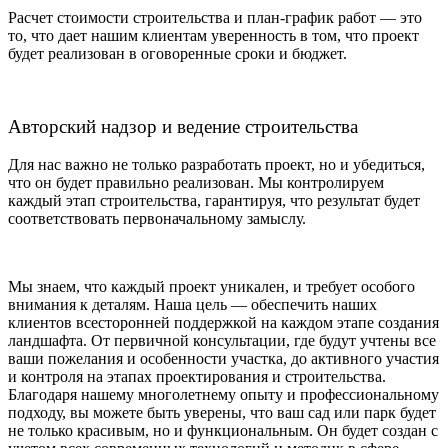
Расчет стоимости строительства и план-график работ — это
то, что дает нашим клиентам уверенность в том, что проект
будет реализован в оговоренные сроки и бюджет.
Авторский надзор и ведение строительства
Для нас важно не только разработать проект, но и убедиться,
что он будет правильно реализован. Мы контролируем
каждый этап строительства, гарантируя, что результат будет
соответствовать первоначальному замыслу.
Мы знаем, что каждый проект уникален, и требует особого
внимания к деталям. Наша цель — обеспечить наших
клиентов всесторонней поддержкой на каждом этапе создания
ландшафта. От первичной консультации, где будут учтены все
ваши пожелания и особенности участка, до активного участия
и контроля на этапах проектирования и строительства.
Благодаря нашему многолетнему опыту и профессиональному
подходу, вы можете быть уверены, что ваш сад или парк будет
не только красивым, но и функциональным. Он будет создан с