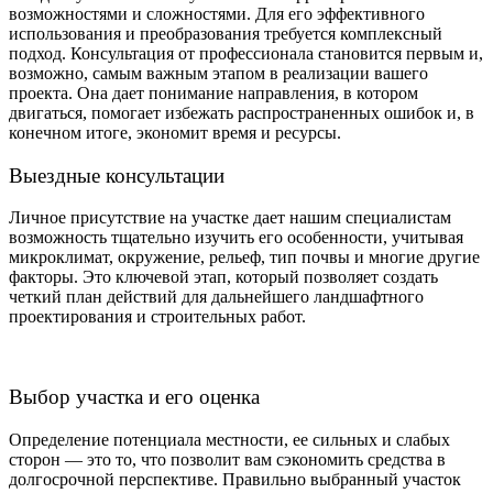
возможностями и сложностями. Для его эффективного
использования и преобразования требуется комплексный
подход. Консультация от профессионала становится первым и,
возможно, самым важным этапом в реализации вашего
проекта. Она дает понимание направления, в котором
двигаться, помогает избежать распространенных ошибок и, в
конечном итоге, экономит время и ресурсы.
Выездные консультации
Личное присутствие на участке дает нашим специалистам
возможность тщательно изучить его особенности, учитывая
микроклимат, окружение, рельеф, тип почвы и многие другие
факторы. Это ключевой этап, который позволяет создать
четкий план действий для дальнейшего ландшафтного
проектирования и строительных работ.
Выбор участка и его оценка
Определение потенциала местности, ее сильных и слабых
сторон — это то, что позволит вам сэкономить средства в
долгосрочной перспективе. Правильно выбранный участок