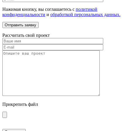
Нажимая кнопку, вы соглашаетесь с
политикой
конфиденциальности
и
обработкой персональных данных.
Рассчитать свой проект
Прикрепить файл