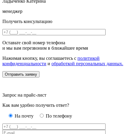
Ладыченко Катерина
менеджер
Получить консультацию
Оставьте свой номер телефона
и мы вам перезвоним в ближайшее время
Нажимая кнопку, вы соглашаетесь с
политикой
конфиденциальности
и
обработкой персональных данных.
Запрос на прайс-лист
Как вам удобно получить ответ?
На почту
По телефону