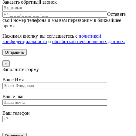
Заказать обратный звонок
Оставьте
свой номер телефона и мы вам перезвоним в ближайшее
время
Нажимая кнопку, вы соглашаетесь с
политикой
конфиденциальности
и
обработкой персональных данных.
×
Заполните форму
Ваше Имя
Ваш e-mail
Ваш телефон