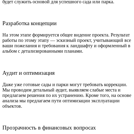
будет служить основой для успешного сада или парка.
Разработка концепции
На этом этапе формируется общее видение проекта. Результат
работы по этому этапу — эскизный проект, учитывающий все
ваши пожелания и требования к ландшафту и оформленный в
альбом с детализированными планами.
Аудит и оптимизация
Даже уже готовые сады и парки могут требовать коррекции.
Мы проводим детальный аудит, выявляем слабые места и
предлагаем решения по их устранению. Кроме того, на основе
анализа мы предлагаем пути оптимизации эксплуатации
объектов.
Прозрачность в финансовых вопросах