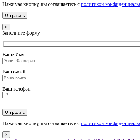
Нажимая кнопку, вы соглашаетесь с
политикой конфиденциаль
×
Заполните форму
Ваше Имя
Ваш e-mail
Ваш телефон
Нажимая кнопку, вы соглашаетесь с
политикой конфиденциаль
×