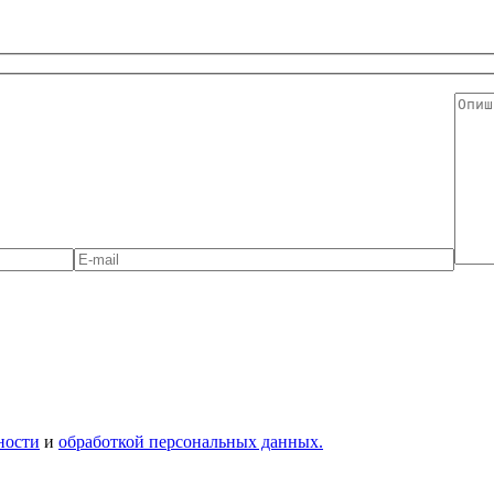
ности
и
обработкой персональных данных.