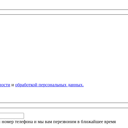
ности
и
обработкой персональных данных.
й номер телефона и мы вам перезвоним в ближайшее время