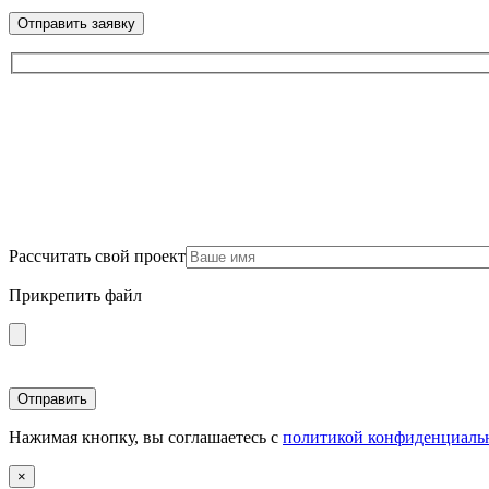
Рассчитать свой проект
Прикрепить файл
Нажимая кнопку, вы соглашаетесь с
политикой конфиденциаль
×