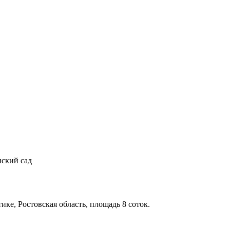
ский сад
ике, Ростовская область, площадь 8 соток.