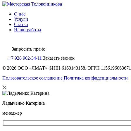
О нас
Услуги
Статьи
Наши работы
Запросить
прайс
+7 928 902-34-11
Заказать звонок
© 2026 ООО «ЛМАТ» (ИНН 6163143158, ОГРН 1156196063671
Пользовательское соглашение
Политика конфиденциальности
Ладыченко Катерина
менеджер