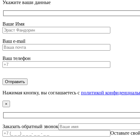
Укажите ваши данные
Ваше Имя
Ваш e-mail
Ваш телефон
Нажимая кнопку, вы соглашаетесь с
политикой конфиденциаль
×
Заказать обратный звонок
Оставьте сво