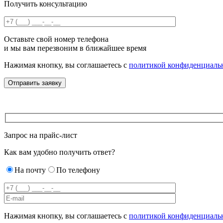
Получить консультацию
Оставьте свой номер телефона
и мы вам перезвоним в ближайшее время
Нажимая кнопку, вы соглашаетесь с
политикой конфиденциаль
Запрос на прайс-лист
Как вам удобно получить ответ?
На почту
По телефону
Нажимая кнопку, вы соглашаетесь с
политикой конфиденциаль