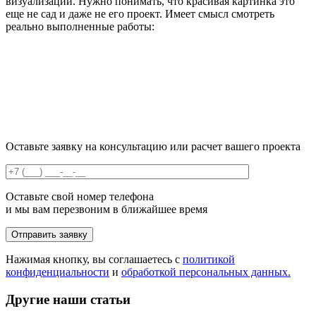
визуализации. Нужно понимать, что красивая картинка это
еще не сад и даже не его проект. Имеет смысл смотреть
реально выполненные работы:
Оставьте заявку на консультацию или расчет вашего проекта
Оставьте свой номер телефона
и мы вам перезвоним в ближайшее время
Нажимая кнопку, вы соглашаетесь с
политикой
конфиденциальности
и
обработкой персональных данных.
Другие наши статьи