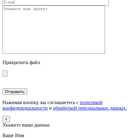
Прикрепить файл
Нажимая кнопку, вы соглашаетесь с
политикой
конфиденциальности
и
обработкой персональных данных.
×
Укажите ваши данные
Ваше Имя