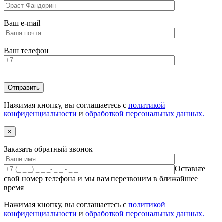
Ваш e-mail
Ваш телефон
Нажимая кнопку, вы соглашаетесь с
политикой
конфиденциальности
и
обработкой персональных данных.
×
Заказать обратный звонок
Оставьте
свой номер телефона и мы вам перезвоним в ближайшее
время
Нажимая кнопку, вы соглашаетесь с
политикой
конфиденциальности
и
обработкой персональных данных.