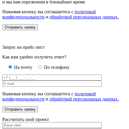
и мы вам перезвоним в ближайшее время
Нажимая кнопку, вы соглашаетесь с
политикой
конфиденциальности
и
обработкой персональных данных.
Запрос на прайс-лист
Как вам удобно получить ответ?
На почту
По телефону
Нажимая кнопку, вы соглашаетесь с
политикой
конфиденциальности
и
обработкой персональных данных.
Рассчитать свой проект