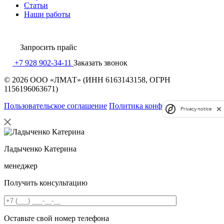
Статьи
Наши работы
Запросить
прайс
+7 928 902-34-11
Заказать звонок
© 2026 ООО «ЛМАТ» (ИНН 6163143158, ОГРН
1156196063671)
Пользовательское соглашение
Политика конфиденциальности
Privacy notice
Ладыченко Катерина
менеджер
Получить консультацию
Оставьте свой номер телефона