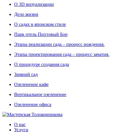
О 3D визуализации
Дело жизни
О садах в японском стиле
Парк отель Пихтовый Бор
Этапы реализации сада – процесс рождения.
Этапы проектирования сада – процесс зачатия.
О процедуре создания сада
Зимний сад
Озеленение кафе
Вертикальное озеленение
Озеленение офиса
О нас
Услуги